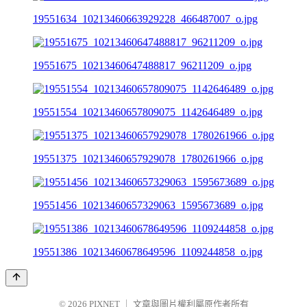
19551634_10213460663929228_466487007_o.jpg
19551675_10213460647488817_96211209_o.jpg
19551554_10213460657809075_1142646489_o.jpg
19551375_10213460657929078_1780261966_o.jpg
19551456_10213460657329063_1595673689_o.jpg
19551386_10213460678649596_1109244858_o.jpg
© 2026
PIXNET
｜
文章與圖片權利屬原作者所有