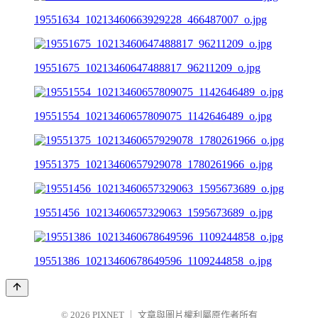
19551634_10213460663929228_466487007_o.jpg
19551675_10213460647488817_96211209_o.jpg
19551554_10213460657809075_1142646489_o.jpg
19551375_10213460657929078_1780261966_o.jpg
19551456_10213460657329063_1595673689_o.jpg
19551386_10213460678649596_1109244858_o.jpg
© 2026
PIXNET
｜
文章與圖片權利屬原作者所有