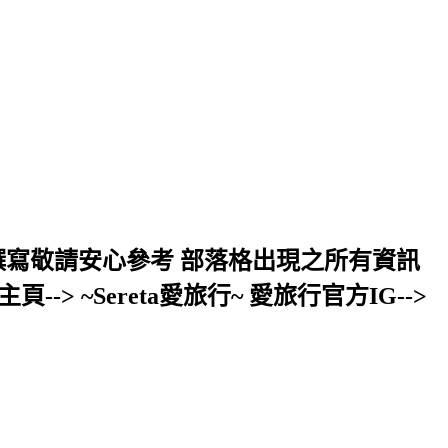
而撰寫敬請安心參考 部落格出現之所有資訊
--> ~Sereta愛旅行~ 愛旅行官方IG-->