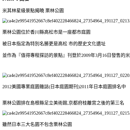
米其林星級景點揭曉 栗林公園
栗林公園位於香川縣高松市是一座都市庭園
被日本指定為特別名勝更是高松 市的歷史文化遺址
並作為『值得專程探訪的景點』刊登於2009年3月16日發售的
2012美國專業庭園雜誌(日本庭園期刊)2011年日本庭園排名中
栗林公園排在島根縣足立美術館,京都府桂離宮之後的第三名
雖然日本三大名園不包含栗林公園