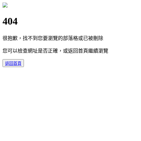
404
很抱歉，找不到您要瀏覽的部落格或已被刪除
您可以檢查網址是否正確，或返回首頁繼續瀏覽
返回首頁