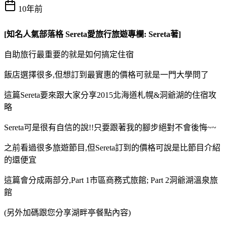
10年前
[知名人氣部落格 Sereta愛旅行旅遊專欄: Sereta著]
自助旅行最重要的就是如何搞定住宿
飯店選擇很多,但想訂到最實惠的價格可就是一門大學問了
這篇Sereta要來跟大家分享2015北海道札幌&洞爺湖的住宿攻
略
Sereta可是很有自信的說!!只要跟著我的腳步絕對不會後悔~~
之前看過很多旅遊節目,但Sereta訂到的價格可說是比節目介紹
的還便宜
這篇會分成兩部分,Part 1市區商務式旅館; Part 2洞爺湖溫泉旅
館
(另外加碼跟您分享湖畔亭餐點內容)