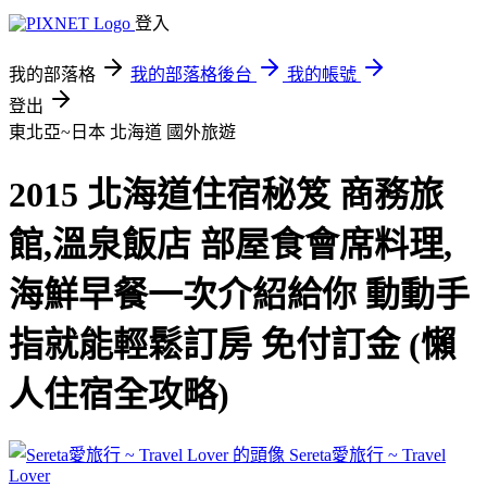
登入
我的部落格
我的部落格後台
我的帳號
登出
東北亞~日本 北海道
國外旅遊
2015 北海道住宿秘笈 商務旅
館,溫泉飯店 部屋食會席料理,
海鮮早餐一次介紹給你 動動手
指就能輕鬆訂房 免付訂金 (懶
人住宿全攻略)
Sereta愛旅行 ~ Travel
Lover