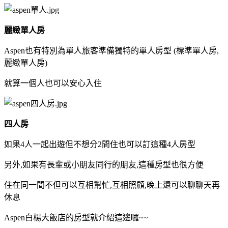
麗緻單人房
Aspen也有特別為單人旅客準備獨特的單人房型 (標準單人房,
麗緻單人房)
就算一個人也可以安心入住
四人房
如果4人一起出遊但不想分2間住也可以訂這種4人房型
另外,如果有長輩或小朋友同行的朋友,這種房型也很方便
住在同一間不但可以互相幫忙,互相照顧,晚上還可以聊聊天再
休息
Aspen白楊大飯店的房型就介紹這邊囉~~