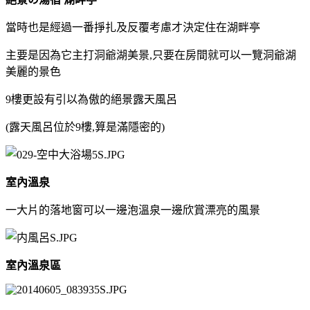
當時也是經過一番掙扎及反覆考慮才決定住在湖畔亭
主要是因為它主打洞爺湖美景,只要在房間就可以一覽洞爺湖
美麗的景色
9樓更設有引以為傲的絕景露天風呂
(露天風呂位於9樓,算是滿隱密的)
室內溫泉
一大片的落地窗可以一邊泡溫泉一邊欣賞漂亮的風景
室內溫泉區