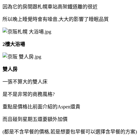
因為它的房間跟札幌車站高架鐵道離的很近
所以晚上睡覺時會有噪音,大大的影響了睡眠品質
2樓大浴場
雙人房
一張不算大的雙人床
是不是非常的商務風格?
重點是價格比前面介紹的Aspen還貴
而且碰到星期五還要額外加價
(都是不含早餐的價格,若是想要包早餐可以選擇含早餐的方案)