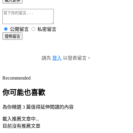
載入更多
公開留言
私密留言
發佈留言
請先
登入
以發表留言。
Recommended
你可能也喜歡
為你精選 3 篇值得延伸閱讀的內容
載入推薦文章中...
目前沒有推薦文章