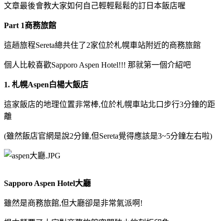
文章最後會教大家如何自己輕輕鬆鬆的訂日本飯店喔
Part 1商務旅館
這趟旅程Sereta總共住了2家位於札幌車站附近的商務旅館
個人比較喜歡Sapporo Aspen Hotel!!! 那就第一個介紹吧
1. 札幌Aspen白楊大飯店
這家飯店的地理位置非常棒,位於札幌車站北口步行3分鐘的距
離
(雖然飯店官網是說2分鐘,但Sereta覺得應該是3~5分鐘左右啦)
Sapporo Aspen Hotel大廳
雖然是商務旅館,但大廳卻是非常氣派啊!